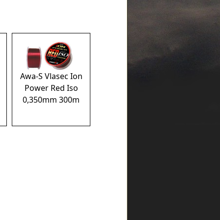
Awa-S Vlasec Ion
Power Red Iso
0,350mm 300m