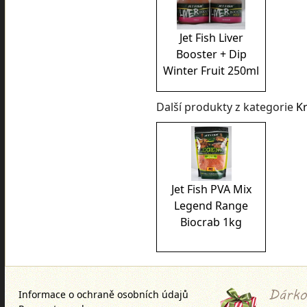
Jet Fish Liver
Booster + Dip
Winter Fruit 250ml
Další produkty z kategorie
K
Jet Fish PVA Mix
Legend Range
Biocrab 1kg
Informace o ochraně osobních údajů