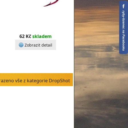
62 Kč
skladem
Zobrazit detail
azeno vše z kategorie DropShot