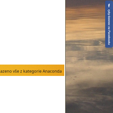
azeno vše z kategorie Anaconda