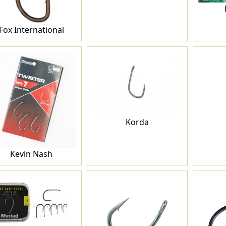
Fox International
Korda
Kevin Nash