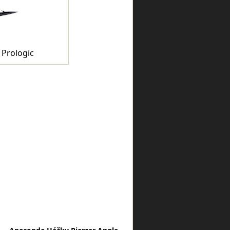
Prologic