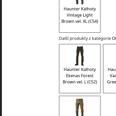
Haunter Kalhoty
Vintage Light
Brown vel. XL (C54)
Další produkty z kategorie
O
Haunter Kalhoty
Hau
Ekenas Forest
Va
Brown vel. L (C52)
Gree