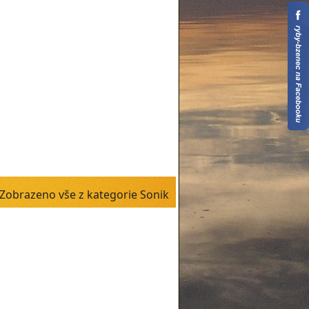
Zobrazeno vše z kategorie Sonik